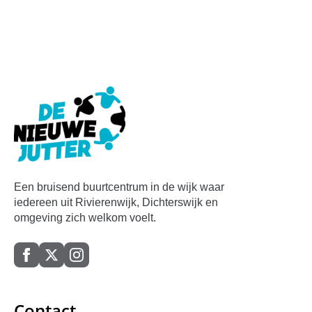
Een bruisend buurtcentrum in de wijk waar
iedereen uit Rivierenwijk, Dichterswijk en
omgeving zich welkom voelt.
Contact