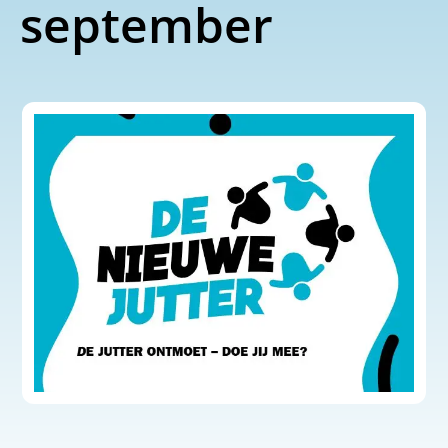
september