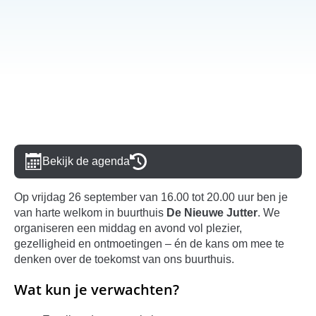
Bekijk de agenda
Op vrijdag 26 september van 16.00 tot 20.00 uur ben je
van harte welkom in buurthuis
De Nieuwe Jutter
. We
organiseren een middag en avond vol plezier,
gezelligheid en ontmoetingen – én de kans om mee te
denken over de toekomst van ons buurthuis.
Wat kun je verwachten?