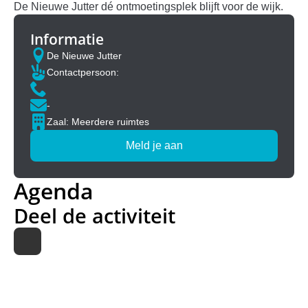
De Nieuwe Jutter dé ontmoetingsplek blijft voor de wijk.
Informatie
De Nieuwe Jutter
Contactpersoon:
-
Zaal: Meerdere ruimtes
Meld je aan
Agenda
Deel de activiteit