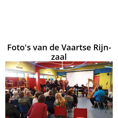
Foto's van de Vaartse Rijn-
zaal