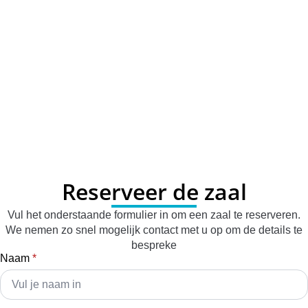
Reserveer de zaal
Vul het onderstaande formulier in om een zaal te reserveren.
We nemen zo snel mogelijk contact met u op om de details te
bespreke
Naam
*