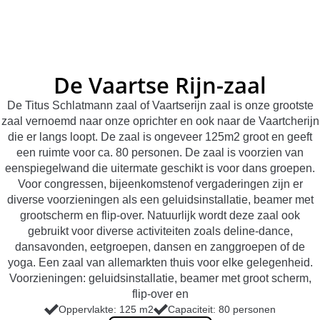
De Vaartse Rijn-zaal
De Titus Schlatmann zaal of Vaartserijn zaal is onze grootste
zaal vernoemd naar onze oprichter en ook naar de Vaartcherijn
die er langs loopt. De zaal is ongeveer 125m2 groot en geeft
een ruimte voor ca. 80 personen. De zaal is voorzien van
eenspiegelwand die uitermate geschikt is voor dans groepen.
Voor congressen, bijeenkomstenof vergaderingen zijn er
diverse voorzieningen als een geluidsinstallatie, beamer met
grootscherm en flip-over. Natuurlijk wordt deze zaal ook
gebruikt voor diverse activiteiten zoals deline-dance,
dansavonden, eetgroepen, dansen en zanggroepen of de
yoga. Een zaal van allemarkten thuis voor elke gelegenheid.
Voorzieningen: geluidsinstallatie, beamer met groot scherm,
flip-over en
Oppervlakte: 125 m2
Capaciteit: 80 personen