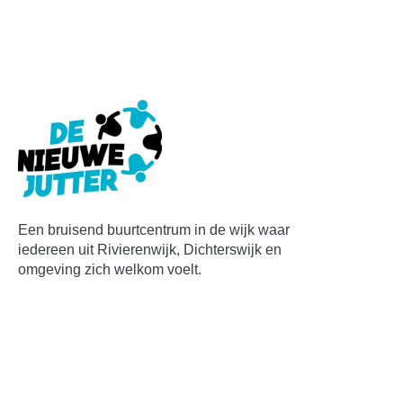
Een bruisend buurtcentrum in de wijk waar
iedereen uit Rivierenwijk, Dichterswijk en
omgeving zich welkom voelt.
Contact