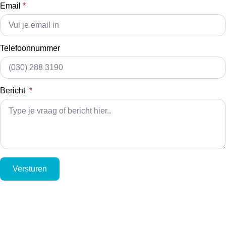
Email
*
Telefoonnummer
Bericht
*
Versturen