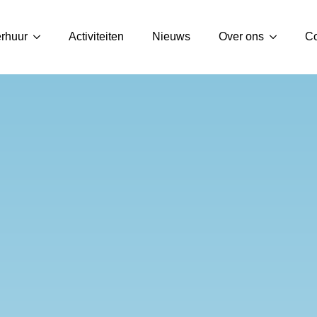
rhuur
Activiteiten
Nieuws
Over ons
Co