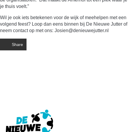
je thuis voelt.”
Wil je ook iets betekenen voor de wijk of meehelpen met een
volgend feest? Loop dan eens binnen bij De Nieuwe Jutter of
neem contact op met ons: Josien@denieuwejutter.nl
Share