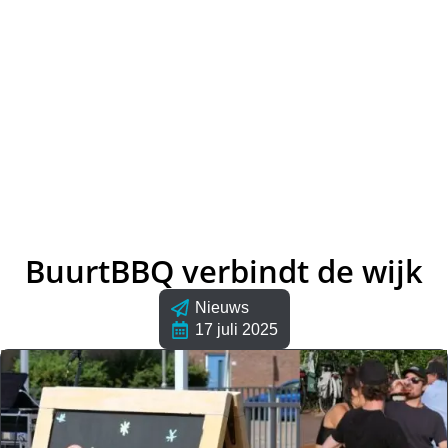
BuurtBBQ verbindt de wijk
Nieuws
17 juli 2025