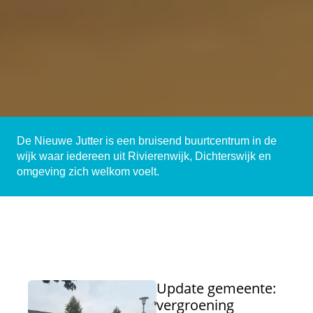
De Nieuwe Jutter is een bruisend buurtcentrum in de
wijk waar iedereen uit Rivierenwijk, Dichterswijk en
omgeving zich welkom voelt.
Update gemeente:
vergroening