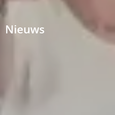
Nieuws