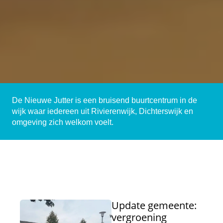
De Nieuwe Jutter is een bruisend buurtcentrum in de
wijk waar iedereen uit Rivierenwijk, Dichterswijk en
omgeving zich welkom voelt.
Update gemeente:
vergroening