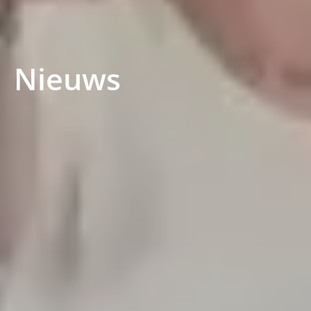
Nieuws